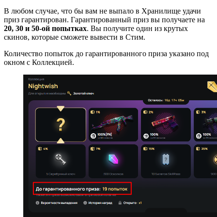
В любом случае, что бы вам не выпало в Хранилище удачи
приз гарантирован. Гарантированный приз вы получаете на
20, 30 и 50-ой попытках
. Вы получите один из крутых
скинов, которые сможете вывести в Стим.
Количество попыток до гарантированного приза указано под
окном с Коллекцией.