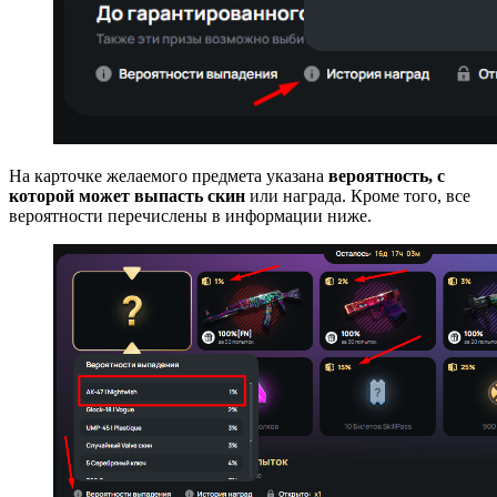
На карточке желаемого предмета указана
вероятность, с
которой может выпасть скин
или награда. Кроме того, все
вероятности перечислены в информации ниже.