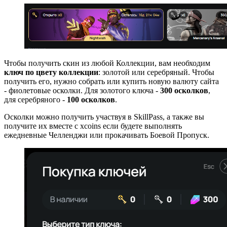
Чтобы получить скин из любой Коллекции, вам необходим
ключ по цвету коллекции
: золотой или серебряный. Чтобы
получить его, нужно собрать или купить новую валюту сайта
- фиолетовые осколки. Для золотого ключа -
300 осколков
,
для серебряного -
100 осколков
.
Осколки можно получить участвуя в SkillPass, а также вы
получите их вместе с xcoins если будете выполнять
ежедневные Челленджи или прокачивать Боевой Пропуск.