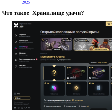
2025
Что такое
Хранилище удачи
?