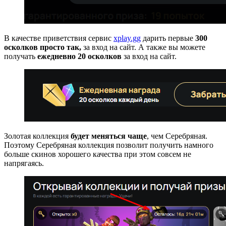
В качестве приветствия сервис
xplay.gg
дарить первые
300
осколков просто так,
за вход на сайт. А также вы можете
получать
ежедневно 20 осколков
за вход на сайт.
Золотая коллекция
будет меняться чаще
, чем Серебряная.
Поэтому Серебряная коллекция позволит получить намного
больше скинов хорошего качества при этом совсем не
напрягаясь.