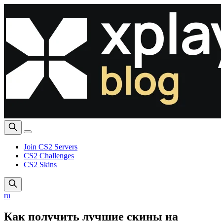
Join CS2 Servers
CS2 Challenges
CS2 Skins
ru
Как получить лучшие скины на