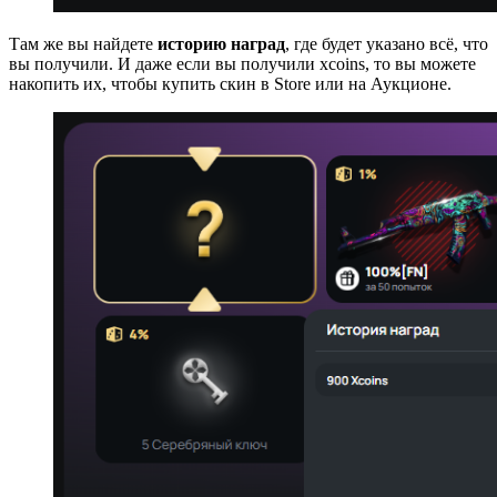
Там же вы найдете
историю наград
, где будет указано всё, что
вы получили. И даже если вы получили xcoins, то вы можете
накопить их, чтобы купить скин в Store или на Аукционе.