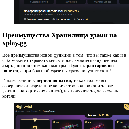
Преимущества
Хранилища удачи
на
xplay.gg
Все преимущества новой функции в том, что вы также как и в
CS2 можете открывать кейсы и наслаждаться ощущением
азарта, но при этом ваш выигрыш будет
гарантировано
полезен
, а при большой удаче вы сразу получите скин!
И даже если не
с первой попытки
, то как только вы
совершите определенное количество роллов (они также
указаны на карточках скинов), вы получите то, чего очень
хотели.