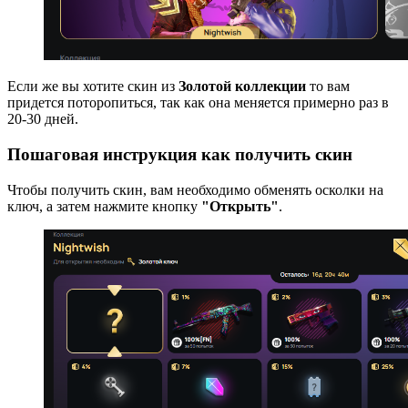
Если же вы хотите скин из
Золотой коллекции
то вам
придется поторопиться, так как она меняется примерно раз в
20-30 дней.
Пошаговая инструкция как получить скин
Чтобы получить скин, вам необходимо обменять осколки на
ключ, а затем нажмите кнопку
"Открыть"
.