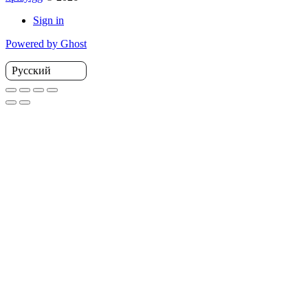
Sign in
Powered by Ghost
Русский