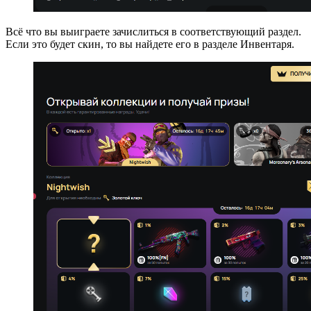
Всё что вы выиграете зачислиться в соответствующий раздел.
Если это будет скин, то вы найдете его в разделе Инвентаря.