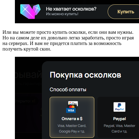
Или вы можете просто купить осколки, если они вам нужны.
Но на самом деле их довольно легко заработать, просто играя
на серверах. И вам не придется платить за возможность
получить крутой скин.