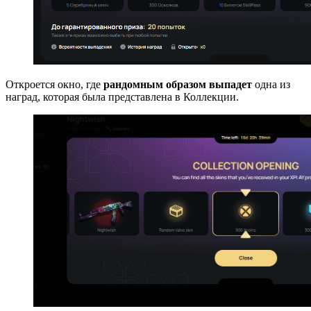
Откроется окно, где
рандомным образом выпадет
одна из
наград, которая была представлена в Коллекции.