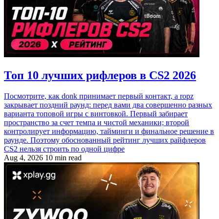
Топ 10 лучших рифлеров в CS2 2026
Посмотрите, как donk принимает первый контакт, а ropz
закрывает поздний раунд: перед вами два совершенно разных
варианта топовой игры с винтовкой. Первый забирает
пространство за счет темпа и чистой механики; второй
контролирует информацию, тайминги и финальное решение в
раунде. Поэтому обоснованный рейтинг лучших райфлеров
CS2 нельзя строить по одной цифре
Aug 4, 2026
10 min read