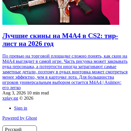
Лучшие скины на M4A4 в CS2: тир-
лист на 2026 год
По превью на торговой площадке сложно понять, как скин на
M4A4 выглядит в самой игре. Часть рисунка может закрывать
рука персонажа, а потертости иногда затрагивают самые
заметные детали, поэтому в руках винтовка может смотреться
менее эффектно, чем в карточке лота. Для большинства
игроков универсальным выбором остается M4A4 | Asiimov:
его легко
Aug 3, 2026
10 min read
xplay.gg
© 2026
Sign in
Powered by Ghost
Русский