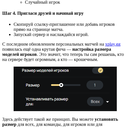
Случайный игрок
Шаг 4. Пригласи друзей и начинай игру
Скопируй ссылку-приглашение или добавь игроков
прямо на странице матча.
Запускай сервер и наслаждайся игрой.
С последним обновлением персональных матчей на
xplay.gg
появилась ещё одна крутая фича —
настройка размера
моделей игроков
. Это значит, что теперь ты сам решаешь, кто
на сервере будет огромным, а кто — крошечным.
Здесь действует такой же принцип. Вы можете
установить
размер
для всех, для команды, для игроков или для