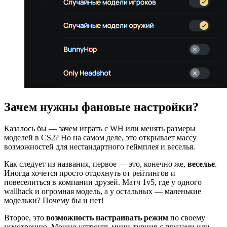
Зачем нужны фановые настройки?
Казалось бы — зачем играть с WH или менять размеры
моделей в CS2? Но на самом деле, это открывает массу
возможностей для нестандартного геймплея и веселья.
Как следует из названия, первое — это, конечно же,
веселье
.
Иногда хочется просто отдохнуть от рейтингов и
повеселиться в компании друзей. Матч 1v5, где у одного
wallhack и огромная модель, а у остальных — маленькие
модельки? Почему бы и нет!
Второе, это
возможность настраивать режим
по своему
усмотрению. Можно устроить мини-турнир с призами или