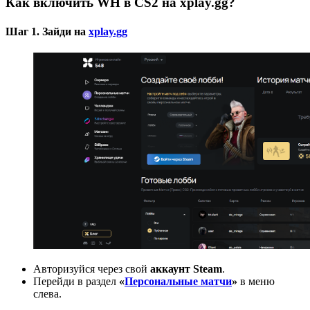
Как включить WH в CS2 на xplay.gg?
Шаг 1. Зайди на
xplay.gg
Авторизуйся через свой
аккаунт Steam
.
Перейди в раздел
«
Персональные матчи
»
в меню
слева.