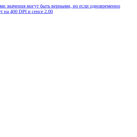
ами значения могут быть верными, но если одновременно
 на 400 DPI и сенсе 2.00