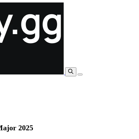
Major 2025