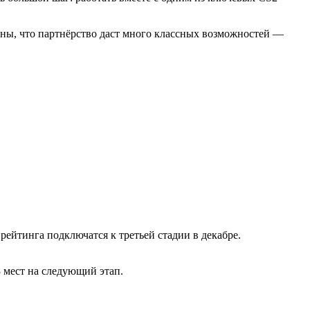
ны, что партнёрство даст много классных возможностей —
рейтинга подключатся к третьей стадии в декабре.
8 мест на следующий этап.